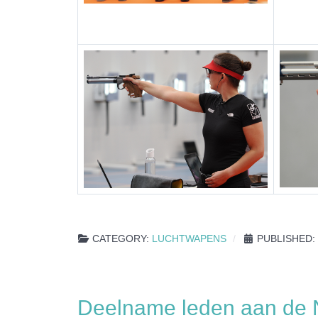
CATEGORY:
LUCHTWAPENS
PUBLISHED: 
Deelname leden aan de 