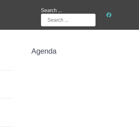
Search ...
Agenda