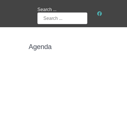
Search ...
Agenda