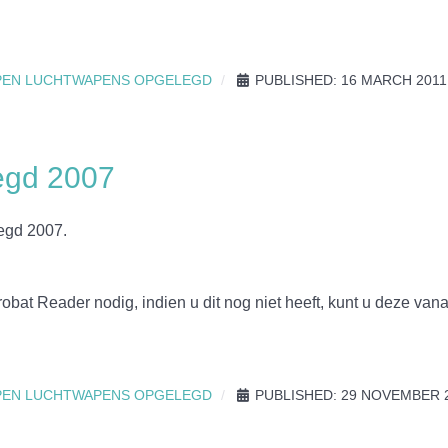
PEN LUCHTWAPENS OPGELEGD
PUBLISHED: 16 MARCH 2011
egd 2007
egd 2007.
bat Reader nodig, indien u dit nog niet heeft, kunt u deze vana
PEN LUCHTWAPENS OPGELEGD
PUBLISHED: 29 NOVEMBER 