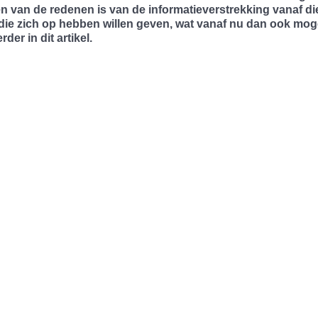
 van de redenen is van de informatieverstrekking vanaf di
s die zich op hebben willen geven, wat vanaf nu dan ook moge
rder in dit artikel.