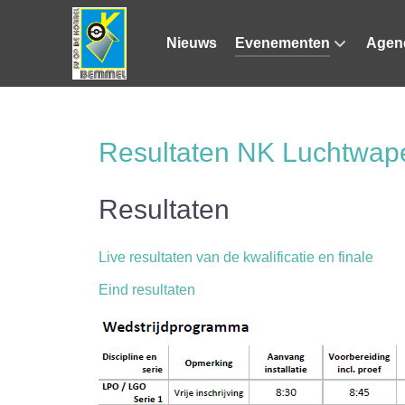
Nieuws
Evenementen
Agen
Resultaten NK Luchtwap
Resultaten
Live resultaten van de kwalificatie en finale
Eind resultaten