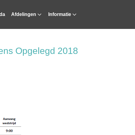
da
Afdelingen
Informatie
ens Opgelegd 2018