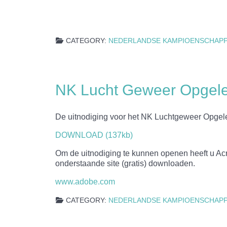
CATEGORY:
NEDERLANDSE KAMPIOENSCHAP
NK Lucht Geweer Opgel
De uitnodiging voor het NK Luchtgeweer Opgel
DOWNLOAD (137kb)
Om de uitnodiging te kunnen openen heeft u Acro
onderstaande site (gratis) downloaden.
www.adobe.com
CATEGORY:
NEDERLANDSE KAMPIOENSCHAP