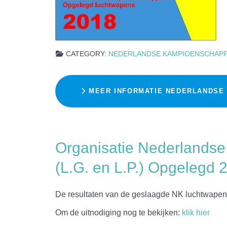
CATEGORY:
NEDERLANDSE KAMPIOENSCHAP
MEER INFORMATIE NEDERLANDSE
Organisatie Nederlands
(L.G. en L.P.) Opgelegd 
De resultaten van de geslaagde NK luchtwapen
Om de uitnodiging nog te bekijken:
klik hier