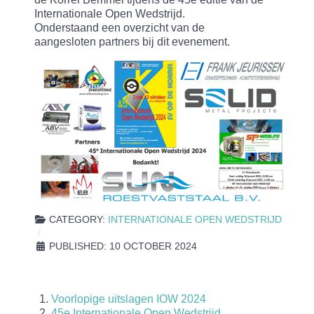
Internationale Open Wedstrijd.
Onderstaand een overzicht van de
aangesloten partners bij dit evenement.
CATEGORY:
INTERNATIONALE OPEN WEDSTRIJD
PUBLISHED: 10 OCTOBER 2024
Voorlopige uitslagen IOW 2024
45e Internationale Open Wedstrijd