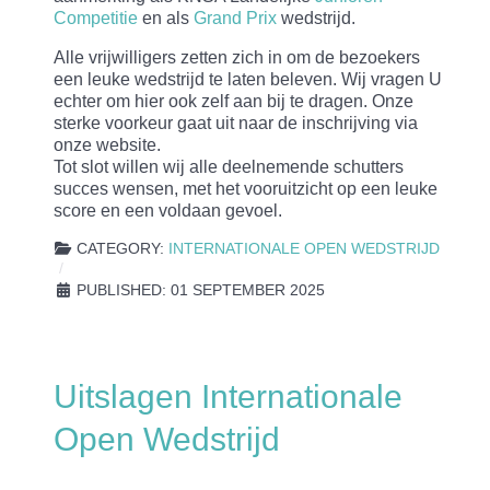
Competitie
en als
Grand Prix
wedstrijd.
Alle vrijwilligers zetten zich in om de bezoekers
een leuke wedstrijd te laten beleven. Wij vragen U
echter om hier ook zelf aan bij te dragen. Onze
sterke voorkeur gaat uit naar de inschrijving via
onze website.
Tot slot willen wij alle deelnemende schutters
succes wensen, met het vooruitzicht op een leuke
score en een voldaan gevoel.
CATEGORY:
INTERNATIONALE OPEN WEDSTRIJD
PUBLISHED: 01 SEPTEMBER 2025
Uitslagen Internationale
Open Wedstrijd