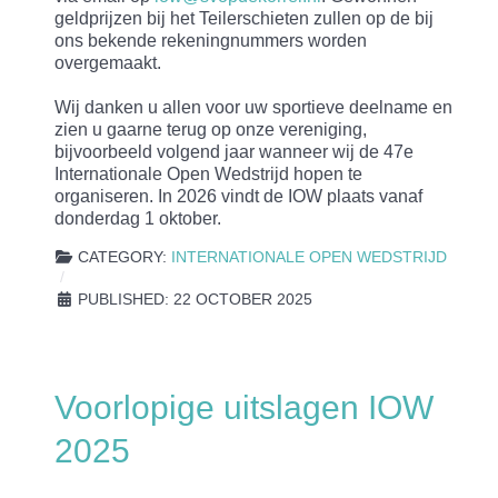
geldprijzen bij het Teilerschieten zullen op de bij
ons bekende rekeningnummers worden
overgemaakt.
Wij danken u allen voor uw sportieve deelname en
zien u gaarne terug op onze vereniging,
bijvoorbeeld volgend jaar wanneer wij de 47e
Internationale Open Wedstrijd hopen te
organiseren. In 2026 vindt de IOW plaats vanaf
donderdag 1 oktober.
CATEGORY:
INTERNATIONALE OPEN WEDSTRIJD
PUBLISHED: 22 OCTOBER 2025
Voorlopige uitslagen IOW
2025