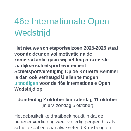
46e Internationale Open
Wedstrijd
Het nieuwe schietsportseizoen 2025-2026 staat
voor de deur en vol motivatie na de
zomervakantie gaan wij richting ons eerste
jaarlijkse schietsport evenement.
Schietsportvereniging Op de Korrel te Bemmel
is dan ook verheugd U allen te mogen
uitnodigen
voor de 46e Internationale Open
Wedstrijd op
donderdag 2 oktober t/m zaterdag 11 oktober
(m.u.v. zondag 5 oktober)
Het gebruikelijke draaiboek houdt in dat de
benedenverdieping weer volledig geopend is als
schietlokaal en daar afwisselend Kruisboog en