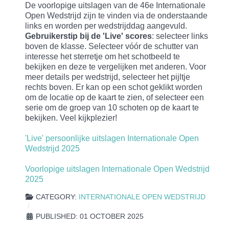
De voorlopige uitslagen van de 46e Internationale
Open Wedstrijd zijn te vinden via de onderstaande
links en worden per wedstrijddag aangevuld.
Gebruikerstip bij de 'Live' scores
: selecteer links
boven de klasse. Selecteer vóór de schutter van
interesse het sterretje om het schotbeeld te
bekijken en deze te vergelijken met anderen. Voor
meer details per wedstrijd, selecteer het pijltje
rechts boven. Er kan op een schot geklikt worden
om de locatie op de kaart te zien, of selecteer een
serie om de groep van 10 schoten op de kaart te
bekijken. Veel kijkplezier!
'Live' persoonlijke uitslagen Internationale Open
Wedstrijd 2025
Voorlopige uitslagen Internationale Open Wedstrijd
2025
CATEGORY:
INTERNATIONALE OPEN WEDSTRIJD
PUBLISHED: 01 OCTOBER 2025