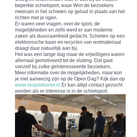
beperkte schietsport, waar Wim de bezoekers
meenam in het schieten op geluid in plaats van het
richten met je ogen.
Er waren veel vragen, over de sport, de
mogelijkheden en zelfs werd er aan moderne
zaken als duurzaamheid gedacht. Schieten op een
elektronische baan en recyclen van restmateriaal
draagt daar natuurlijk aan bij.
Het was een lange dag maar de vrijwilligers waren
allemaal gemotiveerd tot de sluiting. Dat gaat
vanzelf bij zulke geïnteresseerde bezoekers.
Meer informatie over de mogelijkheden, maar kon
je niet aanwezig zijn op de Open Dag? Kijk dan op
www.svopdekorrel.nl
Er kan altijd contact gezocht
worden als er interesse is in de schietsport.