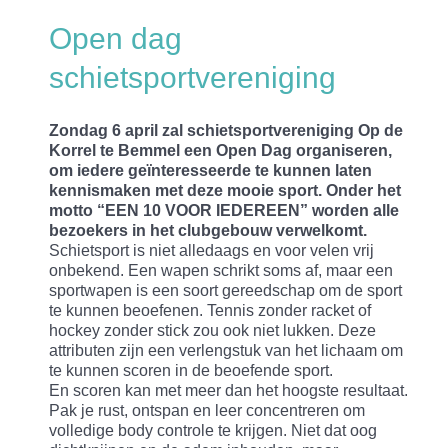
Open dag
schietsportvereniging
Zondag 6 april zal schietsportvereniging Op de
Korrel te Bemmel een Open Dag organiseren,
om iedere geïnteresseerde te kunnen laten
kennismaken met deze mooie sport. Onder het
motto “EEN 10 VOOR IEDEREEN” worden alle
bezoekers in het clubgebouw verwelkomt.
Schietsport is niet alledaags en voor velen vrij
onbekend. Een wapen schrikt soms af, maar een
sportwapen is een soort gereedschap om de sport
te kunnen beoefenen. Tennis zonder racket of
hockey zonder stick zou ook niet lukken. Deze
attributen zijn een verlengstuk van het lichaam om
te kunnen scoren in de beoefende sport.
En scoren kan met meer dan het hoogste resultaat.
Pak je rust, ontspan en leer concentreren om
volledige body controle te krijgen. Niet dat oog