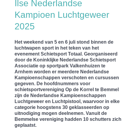
Ilse Nederlandse
Kampioen Luchtgeweer
2025
Het weekend van 5 en 6 juli stond binnen de
luchtwapen sport in het teken van het
evenement Schietsport Totaal. Georganiseerd
door de Koninklijke Nederlandse Schietsport
Associatie op sportpark Valkenhuizen te
Arnhem worden er meerdere Nederlandse
Kampioenschappen verschoten en cursussen
gegeven. De hoofdnummers voor
schietsportvereniging Op de Korrel te Bemmel
zijn de Nederlandse Kampioenschappen
Luchtgeweer en Luchtpistool, waarvoor in elke
categorie hoogstens 30 geklasseerden op
uitnodiging mogen deelnemen. Vanuit de
Bemmelse vereniging hadden 10 schutters zich
geplaatst.