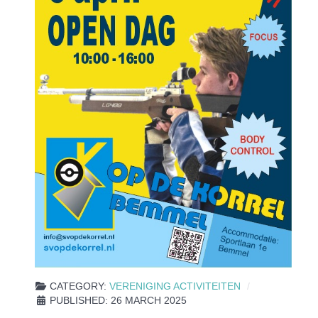
CATEGORY:
VERENIGING ACTIVITEITEN
PUBLISHED: 26 MARCH 2025