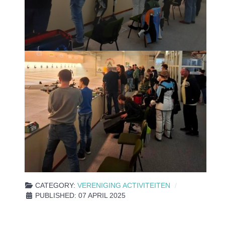
CATEGORY:
VERENIGING ACTIVITEITEN
PUBLISHED: 07 APRIL 2025