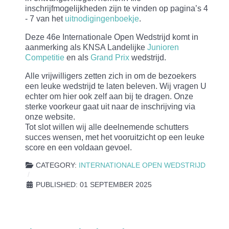
inschrijfmogelijkheden zijn te vinden op pagina’s 4
- 7 van het
uitnodigingenboekje
.
Deze 46e Internationale Open Wedstrijd komt in
aanmerking als KNSA Landelijke
Junioren
Competitie
en als
Grand Prix
wedstrijd.
Alle vrijwilligers zetten zich in om de bezoekers
een leuke wedstrijd te laten beleven. Wij vragen U
echter om hier ook zelf aan bij te dragen. Onze
sterke voorkeur gaat uit naar de inschrijving via
onze website.
Tot slot willen wij alle deelnemende schutters
succes wensen, met het vooruitzicht op een leuke
score en een voldaan gevoel.
CATEGORY:
INTERNATIONALE OPEN WEDSTRIJD
PUBLISHED: 01 SEPTEMBER 2025