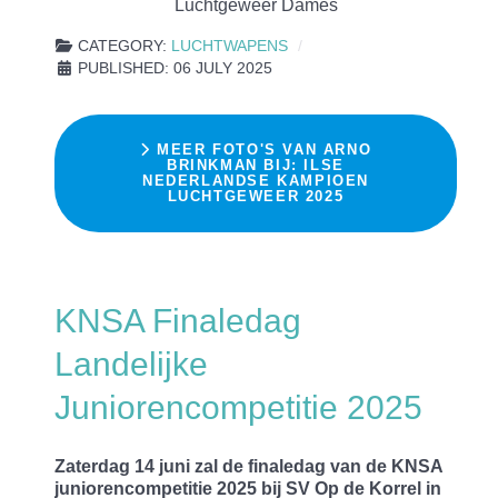
Luchtgeweer Dames
CATEGORY:
LUCHTWAPENS
PUBLISHED: 06 JULY 2025
MEER FOTO'S VAN ARNO
BRINKMAN BIJ: ILSE
NEDERLANDSE KAMPIOEN
LUCHTGEWEER 2025
KNSA Finaledag
Landelijke
Juniorencompetitie 2025
Zaterdag 14 juni zal de finaledag van de KNSA
juniorencompetitie 2025 bij SV Op de Korrel in