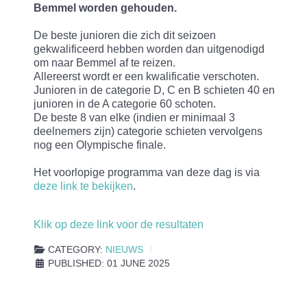
Bemmel worden gehouden.
De beste junioren die zich dit seizoen
gekwalificeerd hebben worden dan uitgenodigd
om naar Bemmel af te reizen.
Allereerst wordt er een kwalificatie verschoten.
Junioren in de categorie D, C en B schieten 40 en
junioren in de A categorie 60 schoten.
De beste 8 van elke (indien er minimaal 3
deelnemers zijn) categorie schieten vervolgens
nog een Olympische finale.
Het voorlopige programma van deze dag is via
deze link te bekijken
.
Klik op deze link voor de resultaten
CATEGORY:
NIEUWS
PUBLISHED: 01 JUNE 2025