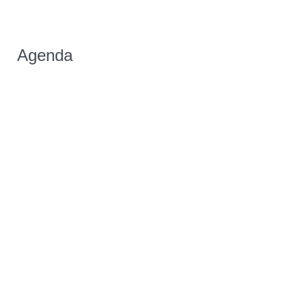
Agenda