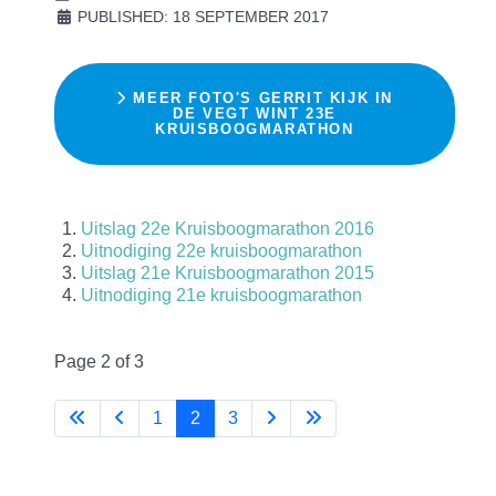
PUBLISHED: 18 SEPTEMBER 2017
MEER FOTO'S GERRIT KIJK IN
DE VEGT WINT 23E
KRUISBOOGMARATHON
Uitslag 22e Kruisboogmarathon 2016
Uitnodiging 22e kruisboogmarathon
Uitslag 21e Kruisboogmarathon 2015
Uitnodiging 21e kruisboogmarathon
Page 2 of 3
1
2
3