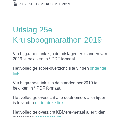
PUBLISHED: 24 AUGUST 2019
Uitslag 25e
Kruisboogmarathon 2019
Via bijgaande link zijn de uitslagen en standen van
2019 te bekijken in *.PDF formaat.
Het volledige score-overzicht is te vinden
onder de
link
.
Via bijgaande link zijn de standen per 2019 te
bekijken in *.PDF formaat.
Het volledige overzicht alle deelnemers aller tijden
is te vinden
onder deze link
.
Het volledige overzicht KBMere-metaal aller tijden