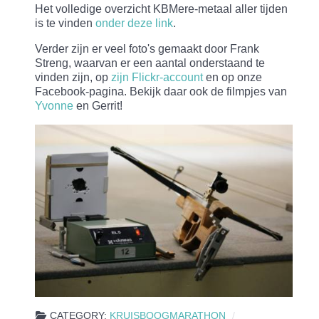
Het volledige overzicht KBMere-metaal aller tijden
is te vinden
onder deze link
.
Verder zijn er veel foto's gemaakt door Frank
Streng, waarvan er een aantal onderstaand te
vinden zijn, op
zijn Flickr-account
en op onze
Facebook-pagina. Bekijk daar ook de filmpjes van
Yvonne
en Gerrit!
CATEGORY:
KRUISBOOGMARATHON