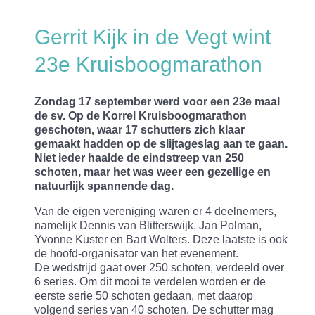
Gerrit Kijk in de Vegt wint
23e Kruisboogmarathon
Zondag 17 september werd voor een 23e maal
de sv. Op de Korrel Kruisboogmarathon
geschoten, waar 17 schutters zich klaar
gemaakt hadden op de slijtageslag aan te gaan.
Niet ieder haalde de eindstreep van 250
schoten, maar het was weer een gezellige en
natuurlijk spannende dag.
Van de eigen vereniging waren er 4 deelnemers,
namelijk Dennis van Blitterswijk, Jan Polman,
Yvonne Kuster en Bart Wolters. Deze laatste is ook
de hoofd-organisator van het evenement.
De wedstrijd gaat over 250 schoten, verdeeld over
6 series. Om dit mooi te verdelen worden er de
eerste serie 50 schoten gedaan, met daarop
volgend series van 40 schoten. De schutter mag