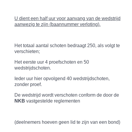
U dient een half uur voor aanvang van de wedstrijd
aanwezig te zijn (baannummer verloting).
Het totaal aantal schoten bedraagt 250, als volgt te
verschieten;
Het eerste uur 4 proefschoten en 50
wedstrijdschoten.
Ieder uur hier opvolgend 40 wedstrijdschoten,
zonder proef.
De wedstrijd wordt verschoten conform de door de
NKB
vastgestelde reglementen
(deelnemers hoeven geen lid te zijn van een bond)