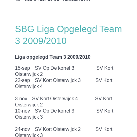
SBG Liga Opgelegd Team
3 2009/2010
Liga opgelegd Team 3
2009/2010
15-sep SV Op De korrel 3 SV Kort
Oisterwijck 2
22-sep SV Kort Oisterwijck 3 SV Kort
Oisterwijck 4
3-nov SV Kort Oisterwijck 4 SV Kort
Oisterwijck 2
10-nov SV Op De korrel 3 SV Kort
Oisterwijck 3
24-nov SV Kort Oisterwijck 2 SV Kort
Oisterwijck 3