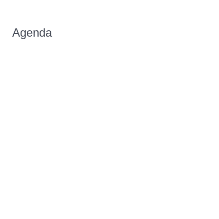
Agenda