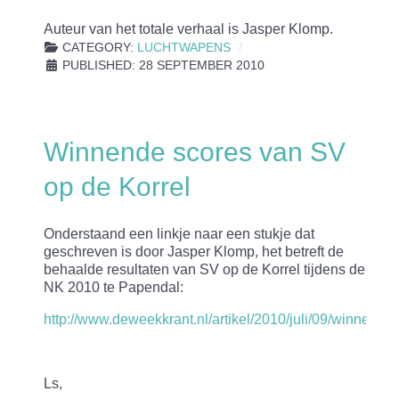
Auteur van het totale verhaal is Jasper Klomp.
CATEGORY:
LUCHTWAPENS
PUBLISHED: 28 SEPTEMBER 2010
Winnende scores van SV
op de Korrel
Onderstaand een linkje naar een stukje dat
geschreven is door Jasper Klomp, het betreft de
behaalde resultaten van SV op de Korrel tijdens de
NK 2010 te Papendal:
http://www.deweekkrant.nl/artikel/2010/juli/09/winnen
Ls,