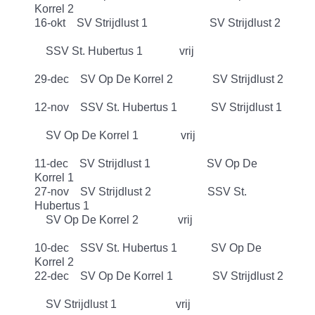
Korrel 2
16-okt SV Strijdlust 1 SV Strijdlust 2
SSV St. Hubertus 1 vrij
29-dec SV Op De Korrel 2 SV Strijdlust 2
12-nov SSV St. Hubertus 1 SV Strijdlust 1
SV Op De Korrel 1 vrij
11-dec SV Strijdlust 1 SV Op De
Korrel 1
27-nov SV Strijdlust 2 SSV St.
Hubertus 1
SV Op De Korrel 2 vrij
10-dec SSV St. Hubertus 1 SV Op De
Korrel 2
22-dec SV Op De Korrel 1 SV Strijdlust 2
SV Strijdlust 1 vrij