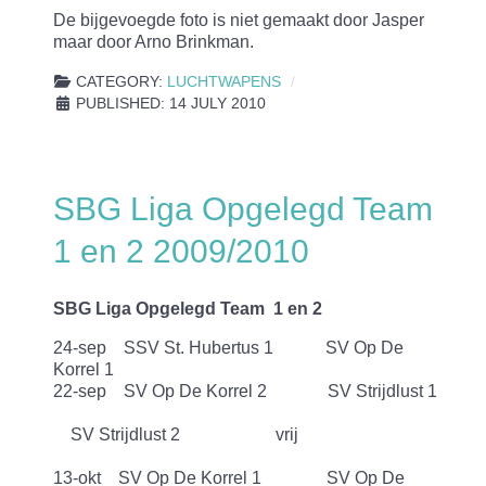
De bijgevoegde foto is niet gemaakt door Jasper
maar door Arno Brinkman.
CATEGORY:
LUCHTWAPENS
PUBLISHED: 14 JULY 2010
SBG Liga Opgelegd Team
1 en 2 2009/2010
SBG Liga Opgelegd Team 1 en 2
24-sep SSV St. Hubertus 1 SV Op De
Korrel 1
22-sep SV Op De Korrel 2 SV Strijdlust 1
SV Strijdlust 2 vrij
13-okt SV Op De Korrel 1 SV Op De