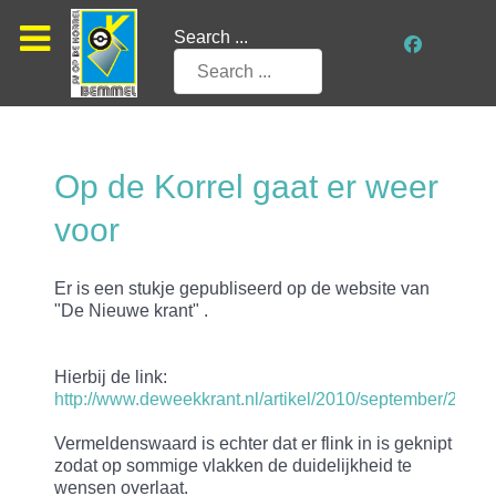
Search ...
Op de Korrel gaat er weer
voor
Er is een stukje gepubliseerd op de website van
"De Nieuwe krant" .
Hierbij de link:
http://www.deweekkrant.nl/artikel/2010/september/24/
Vermeldenswaard is echter dat er flink in is geknipt
zodat op sommige vlakken de duidelijkheid te
wensen overlaat.