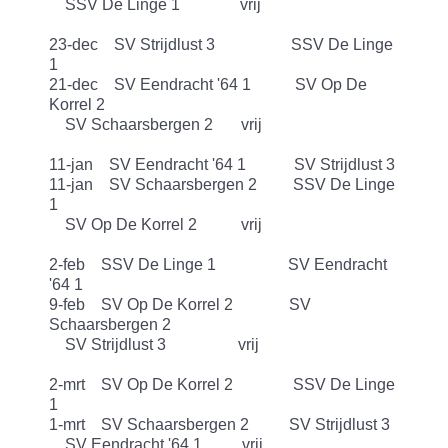
SSV De Linge 1 vrij
23-dec SV Strijdlust 3 SSV De Linge
1
21-dec SV Eendracht '64 1 SV Op De
Korrel 2
SV Schaarsbergen 2 vrij
11-jan SV Eendracht '64 1 SV Strijdlust 3
11-jan SV Schaarsbergen 2 SSV De Linge
1
SV Op De Korrel 2 vrij
2-feb SSV De Linge 1 SV Eendracht
'64 1
9-feb SV Op De Korrel 2 SV
Schaarsbergen 2
SV Strijdlust 3 vrij
2-mrt SV Op De Korrel 2 SSV De Linge
1
1-mrt SV Schaarsbergen 2 SV Strijdlust 3
SV Eendracht '64 1 vrij