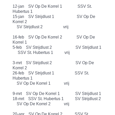
12-jan SV Op De Korrel 1 SSV St.
Hubertus 1
15-jan SV Strijdlust 1 SV Op De
Korrel 2
SV Strijdlust 2 vrij
16-feb SV Op De Korrel 2 SV Op De
Korrel 1
5-feb SV Strijdlust 2 SV Strijdlust 1
SSV St. Hubertus 1 vrij
3-mrt SV Strijdlust 2 SV Op De
Korrel 2
26-feb SV Strijdlust 1 SSV St.
Hubertus 1
SV Op De Korrel 1 vrij
9-mrt SV Op De Korrel 1 SV Strijdlust 1
18-mrt SSV St. Hubertus 1 SV Strijdlust 2
SV Op De Korrel 2 vrij
20-apr SV Op De Korrel 2 SSV St.