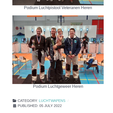
Podium Luchtpistool Veteranen Heren
Podium Luchtgeweer Heren
CATEGORY:
LUCHTWAPENS
PUBLISHED: 05 JULY 2022