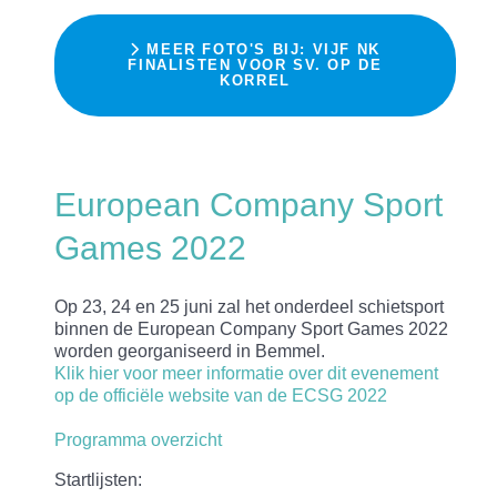
MEER FOTO'S BIJ: VIJF NK
FINALISTEN VOOR SV. OP DE
KORREL
European Company Sport
Games 2022
Op 23, 24 en 25 juni zal het onderdeel schietsport
binnen de European Company Sport Games 2022
worden georganiseerd in Bemmel.
Klik hier voor meer informatie over dit evenement
op de officiële website van de ECSG 2022
Programma overzicht
Startlijsten: