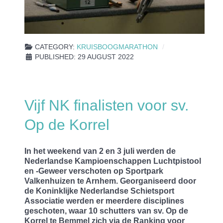
CATEGORY:
KRUISBOOGMARATHON
PUBLISHED: 29 AUGUST 2022
Vijf NK finalisten voor sv.
Op de Korrel
In het weekend van 2 en 3 juli werden de
Nederlandse Kampioenschappen Luchtpistool
en -Geweer verschoten op Sportpark
Valkenhuizen te Arnhem. Georganiseerd door
de Koninklijke Nederlandse Schietsport
Associatie werden er meerdere disciplines
geschoten, waar 10 schutters van sv. Op de
Korrel te Bemmel zich via de Ranking voor