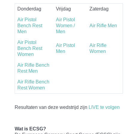
Donderdag
Vrijdag
Zaterdag
Air Pistol
Air Pistol
Bench Rest
Women /
Air Rifle Men
Men
Men
Air Pistol
Air Pistol
Air Rifle
Bench Rest
Men
Women
Women
Air Rifle Bench
Rest Men
Air Rifle Bench
Rest Women
Resultaten van deze wedstrijd zijn
LIVE te volgen
Wat is ECSG?