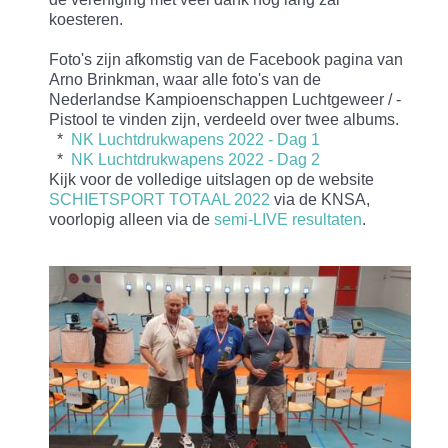
koesteren.
Foto's zijn afkomstig van de Facebook pagina van
Arno Brinkman, waar alle foto's van de
Nederlandse Kampioenschappen Luchtgeweer / -
Pistool te vinden zijn, verdeeld over twee albums.
*
NK Luchtdrukwapens 2022 - Dag 1
*
NK Luchtdrukwapens 2022 - Dag 2
Kijk voor de volledige uitslagen op de website
SCHIETSPORT TOTAAL 2022
via de KNSA,
voorlopig alleen via de
semi-LIVE resultaten
.