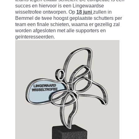
succes en hiervoor is een Lingewaardse
wisseltrofee ontworpen. Op
18 juni
zullen in
Bemmel de twee hoogst geplaatste schutters per
team een finale schieten, waarna er gezellig zal
worden afgesloten met alle supporters en
geïnteresseerden.