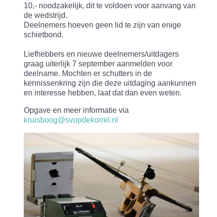
10,- noodzakelijk, dit te voldoen voor aanvang van
de wedstrijd.
Deelnemers hoeven geen lid te zijn van enige
schietbond.
Liefhebbers en nieuwe deelnemers/uitdagers
graag uiterlijk 7 september aanmelden voor
deelname. Mochten er schutters in de
kennissenkring zijn die deze uitdaging aankunnen
en interesse hebben, laat dat dan even weten.
Opgave en meer informatie via
kruisboog@svopdekorrel.nl