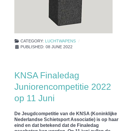
CATEGORY:
LUCHTWAPENS
PUBLISHED: 08 JUNE 2022
KNSA Finaledag
Juniorencompetitie 2022
op 11 Juni
De Jeugdcompetitie van de KNSA (Koninklijke
Nederlandse Schietsport Associatie) is op haar
eind en dat betekend dat de Finaledag