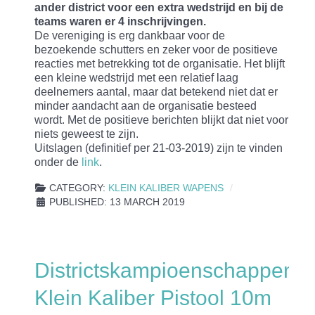
ander district voor een extra wedstrijd en bij de
teams waren er 4 inschrijvingen.
De vereniging is erg dankbaar voor de
bezoekende schutters en zeker voor de positieve
reacties met betrekking tot de organisatie. Het blijft
een kleine wedstrijd met een relatief laag
deelnemers aantal, maar dat betekend niet dat er
minder aandacht aan de organisatie besteed
wordt. Met de positieve berichten blijkt dat niet voor
niets geweest te zijn.
Uitslagen (definitief per 21-03-2019) zijn te vinden
onder de
link
.
CATEGORY:
KLEIN KALIBER WAPENS
PUBLISHED: 13 MARCH 2019
Districtskampioenschappen
Klein Kaliber Pistool 10m