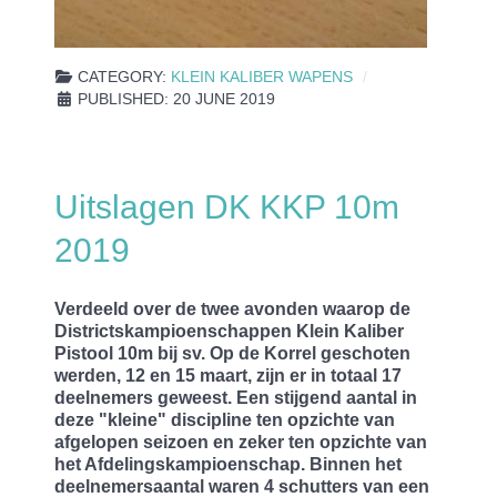
CATEGORY:
KLEIN KALIBER WAPENS
PUBLISHED: 20 JUNE 2019
Uitslagen DK KKP 10m
2019
Verdeeld over de twee avonden waarop de
Districtskampioenschappen Klein Kaliber
Pistool 10m bij sv. Op de Korrel geschoten
werden, 12 en 15 maart, zijn er in totaal 17
deelnemers geweest. Een stijgend aantal in
deze "kleine" discipline ten opzichte van
afgelopen seizoen en zeker ten opzichte van
het Afdelingskampioenschap. Binnen het
deelnemersaantal waren 4 schutters van een