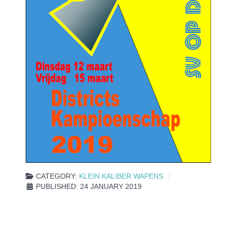
CATEGORY:
KLEIN KALIBER WAPENS
PUBLISHED: 24 JANUARY 2019