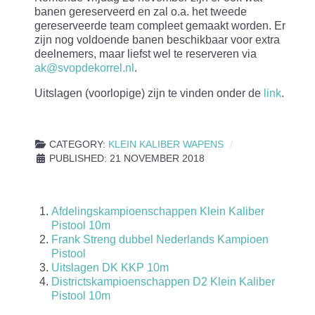
banen gereserveerd en zal o.a. het tweede
gereserveerde team compleet gemaakt worden. Er
zijn nog voldoende banen beschikbaar voor extra
deelnemers, maar liefst wel te reserveren via
ak@svopdekorrel.nl
.
Uitslagen (voorlopige) zijn te vinden onder de
link
.
CATEGORY:
KLEIN KALIBER WAPENS
PUBLISHED: 21 NOVEMBER 2018
Afdelingskampioenschappen Klein Kaliber
Pistool 10m
Frank Streng dubbel Nederlands Kampioen
Pistool
Uitslagen DK KKP 10m
Districtskampioenschappen D2 Klein Kaliber
Pistool 10m