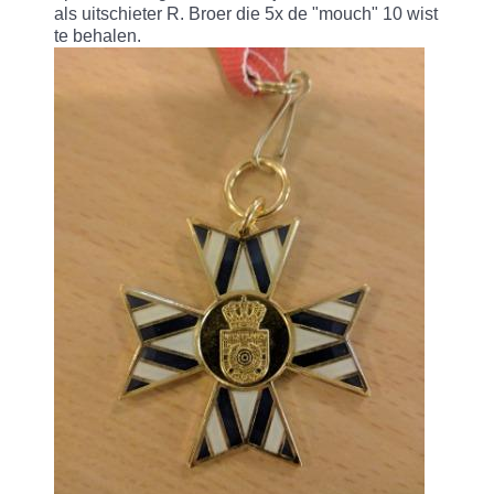
als uitschieter R. Broer die 5x de "mouch" 10 wist
te behalen.