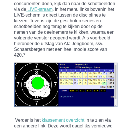
concurrenten doen, kijk dan naar de schotbeelden
via de
LIVE-stream
. In het menu links bovenin het
LIVE-scherm is direct tussen de disciplines te
kiezen. Tevens zijn de geschoten series en
schotbeelden nog terug te kijken door op de
namen van de deelnemers te klikken, waarna een
volgende venster geopend wordt. Als voorbeeld
hieronder de uitslag van Ata Jongboom, ssv.
Schaarsbergen met een heel mooie score van
420,7!
Verder is het
klassement overzicht
in te zien via
een andere link. Deze wordt dagelijks vernieuwd