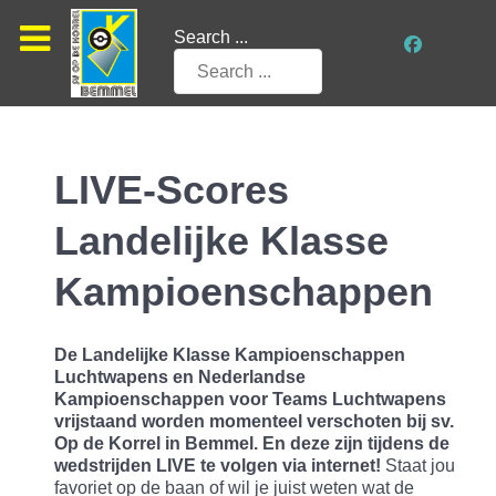
Search ...
LIVE-Scores
Landelijke Klasse
Kampioenschappen
De Landelijke Klasse Kampioenschappen
Luchtwapens en Nederlandse
Kampioenschappen voor Teams Luchtwapens
vrijstaand worden momenteel verschoten bij sv.
Op de Korrel in Bemmel. En deze zijn tijdens de
wedstrijden LIVE te volgen via internet!
Staat jou
favoriet op de baan of wil je juist weten wat de