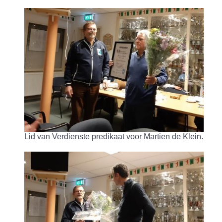
Lid van Verdienste predikaat voor Martien de Klein.