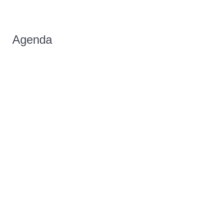
Agenda