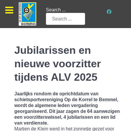
Search ...
Jubilarissen en
nieuwe voorzitter
tijdens ALV 2025
Jaarlijks rondom de oprichtdatum van
schietsportvereniging Op de Korrel te Bemmel,
wordt de algemene leden vergadering
georganiseerd. Dit jaar zagen de 64 aanwezigen
een voorzitterswissel, 4 jubilarissen en een lid
van verdienste.
Martien de Klein werd in het zonnetje gezet voor